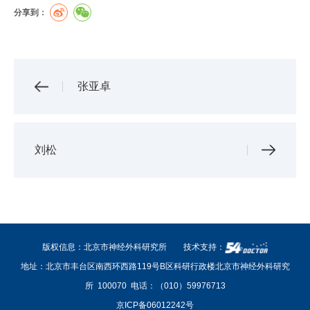
分享到：
张亚卓
刘松
版权信息：北京市神经外科研究所
技术支持：
地址：北京市丰台区南西环西路119号B区科研行政楼北京市神经外科研究
所 100070
电话：（010）59976713
京ICP备06012242号