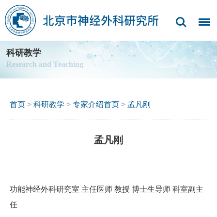
科研教学
Research and Teaching
首页
>
科研教学
>
专家介绍首页
>
孟凡刚
孟凡刚
功能神经外科研究室 主任医师 教授 博士生导师 科室副主
任