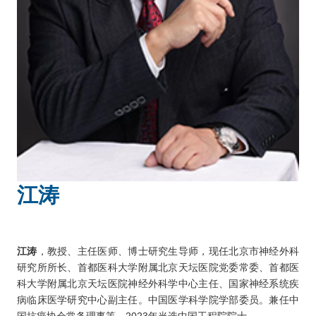
江涛
江涛
，教授、主任医师、博士研究生导师，现任北京市神经外科
研究所所长、首都医科大学附属北京天坛医院党委常委、首都医
科大学附属北京天坛医院神经外科学中心主任、国家神经系统疾
病临床医学研究中心副主任。中国医学科学院学部委员。兼任中