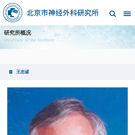
研究所概况
Overview of the Institute
王忠诚