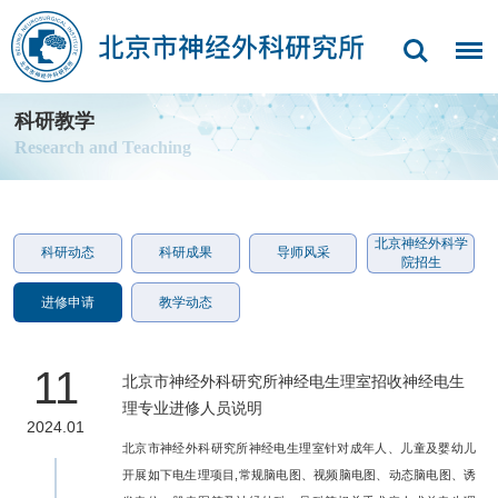
科研教学
Research and Teaching
北京神经外科学
科研动态
科研成果
导师风采
院招生
进修申请
教学动态
11
北京市神经外科研究所神经电生理室招收神经电生
理专业进修人员说明
2024.01
北京市神经外科研究所神经电生理室针对成年人、儿童及婴幼儿
开展如下电生理项目,常规脑电图、视频脑电图、动态脑电图、诱