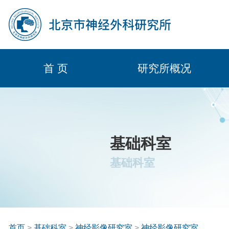
首 页
研究所概况
基础科室
基础科室
首页
>
基础科室
>
神经影像研究室
>
神经影像研究室