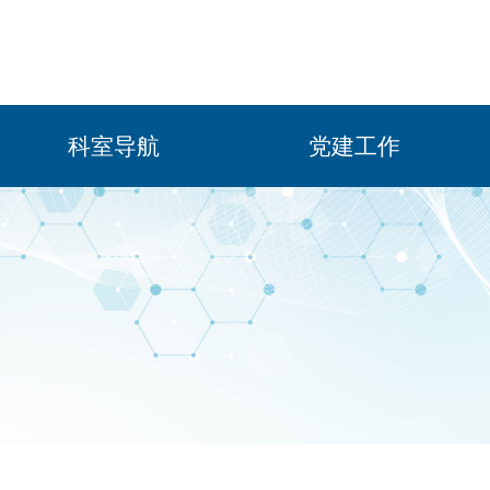
科室导航
党建工作