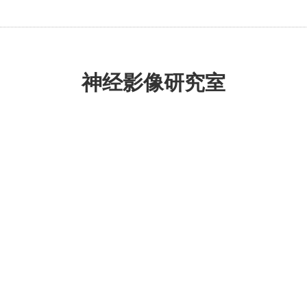
神经影像研究室