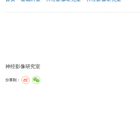
神经影像研究室
分享到：