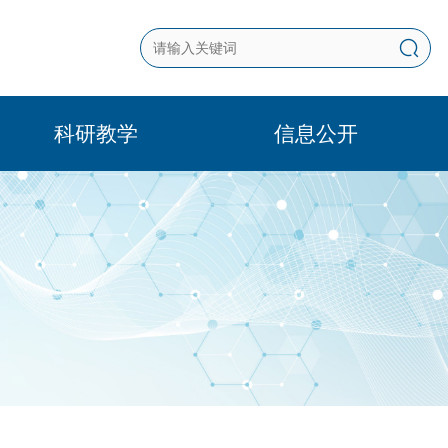
科研教学
信息公开