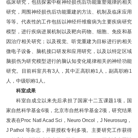
临床研究，包括探索中枢神经损伤后功能重塑规律的相关
研究，周围神经损伤后功能重建的方法、机制及临床应用
等等。代表性的工作包括以神经纤维瘤病为主要疾病研究
模型，进行疾病进展机制以及靶向药物、细胞、免疫和基
因治疗相关研究；以及视觉、听觉重建为目标进行的相关
微电子设备、脑机接口研发和应用研究，以及以特定区域
脑损伤为研究模型进行的脑认知变化规律相关的神经功能
研究。目前科室共有3人，其中正高职称1人，副高职称1
人，中级职称1人。
科室成果
科室自成立以来先后承担了国家十二五课题1项，国
家自然科学基金6项，北京市自然科学基金2项，研究结果
发表在Proc Natl Acad Sci，Neuro Oncol，J Neurosurg，
J Pathol 等杂志，并获授权专利多项。主要研究工作获得