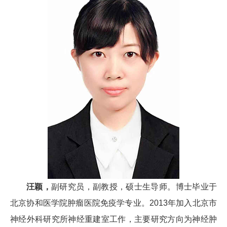
汪颖，
副研究员，副教授，硕士生导师。博士毕业于
北京协和医学院肿瘤医院免疫学专业。2013年加入北京市
神经外科研究所神经重建室工作，主要研究方向为神经肿