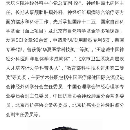
天坛医院神经外科中心党总支副书记、神经肿瘤七病区主
任。长期从事颅脑肿瘤外科、神经纤维瘤病综合治疗等方
面的临床和科研工作，先后承担国家十二五、国家自然科
学基金（面上项目）及北京市自然科学基金等多项课题，
发表SCI文章90余篇，申请发明/实用新型专利6项，撰写
专著4部。曾获得“华夏医学科技奖二等奖”，“王忠诚中国神
经外科医师年度奖学术成就奖”，“北京市卫生系统高层次
人才培养计划学科带头人”，“教育部科学技术进步奖二等
奖”等奖项，主要学术任职包括中国医疗保健国际交流促进
会神经外科学分会主任委员，中国心理学会神经心理学专
业委员会副主任委员，中国抗癌协会神经肿瘤分会常务委
员，北京市抗癌协会常务委员，北京抗癌协会神经肿瘤分
会副主任委员等。