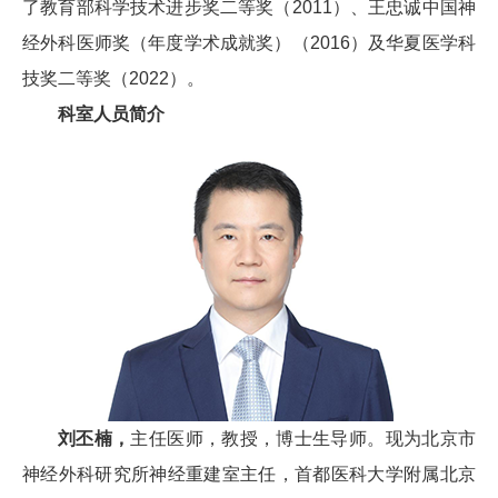
了教育部科学技术进步奖二等奖（2011）、王忠诚中国神
经外科医师奖（年度学术成就奖）（2016）及华夏医学科
技奖二等奖（2022）。
科室人员简介
刘丕楠，
主任医师，教授，博士生导师。现为北京市
神经外科研究所神经重建室主任，首都医科大学附属北京