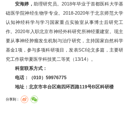
安海婷，
助理研究员。2018年毕业于首都医科大学基
础医学院神经生物学专业。2018-2020年于北京师范大学
认知神经科学与学习国家重点实验室从事博士后研究工
作。2020年入职北京市神经外科研究所神经重建室。现主
要从事神经肿瘤发生机制与治疗研究，主持国家自然科学
基金1项，参与多项科研项目，发表SCI论文多篇，主要研
究工作获华夏医学科技奖二等奖（13/14）。
科室联系方式：
电话：（010）59976775
地址：北京市丰台区南四环西路119号B区科研楼
分享到：