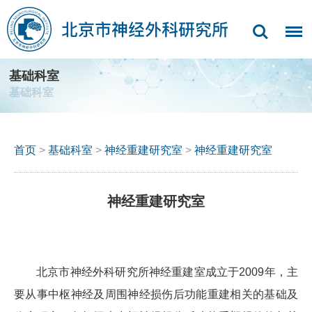
基础科室
基础科室
首页
>
基础科室
>
神经重建研究室
>
神经重建研究室
神经重建研究室
北京市神经外科研究所神经重建室成立于2009年，主
要从事中枢神经及周围神经损伤后功能重建相关的基础及