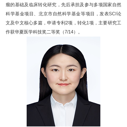
瘤的基础及临床转化研究，先后承担及参与多项国家自然
科学基金项目、北京市自然科学基金等项目，发表SCI论
文及中文核心多篇，申请专利2项，转化1项，主要研究工
作获华夏医学科技奖二等奖（7/14）。