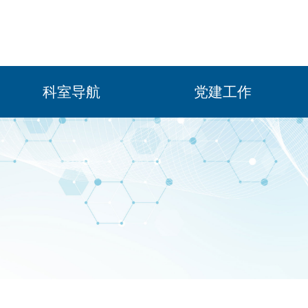
科室导航
党建工作