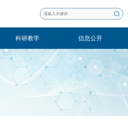
科研教学
信息公开