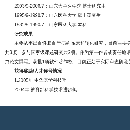
2003/9-2006/7：山东大学医学院 博士研究生
1995/9-1998/7：山东医科大学 硕士研究生
1985/9-1990/7：山东医科大学 本科
研究成果
主要从事出血性脑血管病的临床和转化研究，目前主要
共3项，参与国家级课题研究共2项。作为第一作者或责任通讯作者在Strok
篇论文撰写。获批1项软件著作权，目前正处于实际审查阶段
获得奖励/人才称号情况
1.2005年 中华医学科技奖
2004年 教育部科学技术进步奖