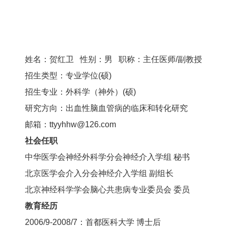
姓名：贺红卫 性别：男 职称：主任医师/副教授
招生类型：专业学位(硕)
招生专业：外科学（神外）(硕)
研究方向：出血性脑血管病的临床和转化研究
邮箱：ttyyhhw@126.com
社会任职
中华医学会神经外科学分会神经介入学组 秘书
北京医学会介入分会神经介入学组 副组长
北京神经科学学会脑心共患病专业委员会 委员
教育经历
2006/9-2008/7：首都医科大学 博士后