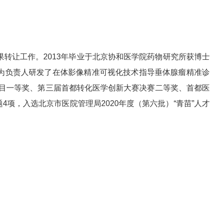
果转让工作。2013年毕业于北京协和医学院药物研究所获博士
为负责人研发了在体影像精准可视化技术指导垂体腺瘤精准诊
新项目一等奖、第三届首都转化医学创新大赛决赛二等奖、首都医
，入选北京市医院管理局2020年度（第六批）“青苗”人才