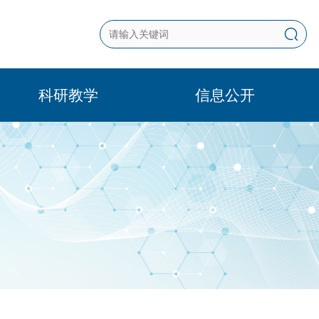
科研教学
信息公开