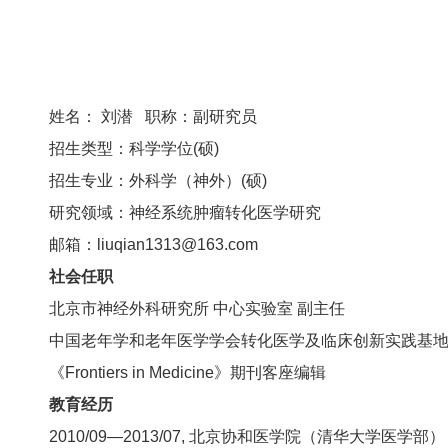
姓名： 刘潜 职称：副研究员
招生类型：科学学位(硕)
招生专业：
外科学（神外）(硕)
研究领域：神经系统肿瘤转化医学研究
邮箱：liuqian1313@163.com
社会任职
北京市神经外科研究所 中心实验室 副主任
中国老年学和老年医学学会转化医学及临床创新实践基
《Frontiers in Medicine》期刊客座编辑
教育经历
2010/09—2013/07, 北京协和医学院（清华大学医学